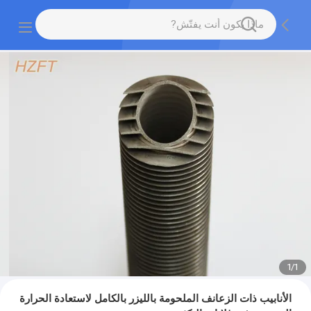
1
/
1
الأنابيب ذات الزعانف الملحومة بالليزر بالكامل لاستعادة الحرارة