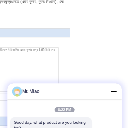
ুৎকেন্দ্রগুলিতে (এয়ার কুলার, কুলিং টাওয়ার), এবং
Mr. Miao
যোগাযোগ
8:22 PM
Good day, what product are you looking 