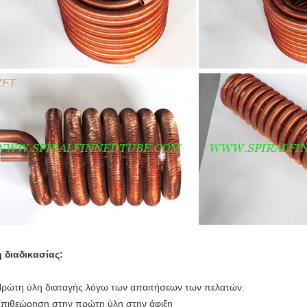
 διαδικασίας:
Πρώτη ύλη διαταγής λόγω των απαιτήσεων των πελατών.
Επιθεώρηση στην πρώτη ύλη στην άφιξη