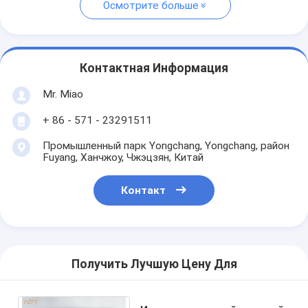
Осмотрите больше
Контактная Информация
Mr. Miao
+ 86 - 571 - 23291511
Промышленный парк Yongchang, Yongchang, район
Fuyang, Ханчжоу, Чжэцзян, Китай
Контакт
Получить Лучшую Цену Для