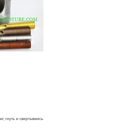
г, гнуть и свертываясь