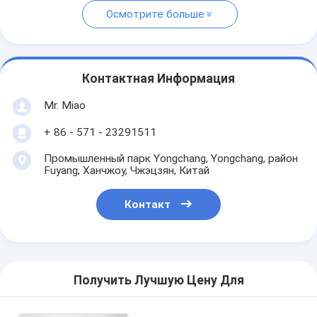
Осмотрите больше
Контактная Информация
Mr. Miao
+ 86 - 571 - 23291511
Промышленный парк Yongchang, Yongchang, район
Fuyang, Ханчжоу, Чжэцзян, Китай
Контакт
Получить Лучшую Цену Для