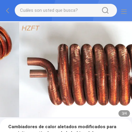
3
/
4
Cambiadores de calor aletados modificados para