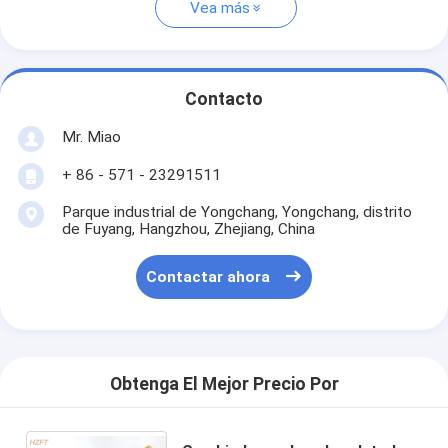
Vea más
Contacto
Mr. Miao
+ 86 - 571 - 23291511
Parque industrial de Yongchang, Yongchang, distrito
de Fuyang, Hangzhou, Zhejiang, China
Contactar ahora
Obtenga El Mejor Precio Por