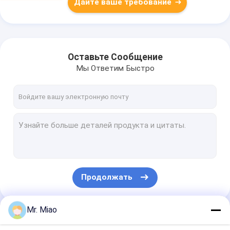
Дайте ваше требование
Оставьте Сообщение
Мы Ответим Быстро
Продолжать
Mr. Miao
Наши Категории