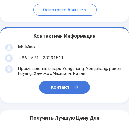
Осмотрите больше
Контактная Информация
Mr. Miao
+ 86 - 571 - 23291511
Промышленный парк Yongchang, Yongchang, район
Fuyang, Ханчжоу, Чжэцзян, Китай
Контакт
Получить Лучшую Цену Для