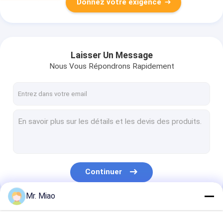
Donnez votre exigence
Laisser Un Message
Nous Vous Répondrons Rapidement
Continuer
Mr. Miao
Nos Catégories