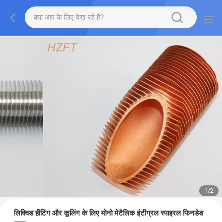
1
/
2
लिक्विड हीटिंग और कूलिंग के लिए मोनो मेटैलिक इंटीग्रल स्पाइरल फिनडेड