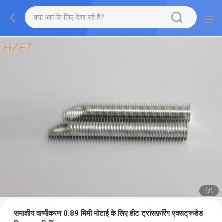
1
/
1
समाक्षीय वाष्पीकरण 0.89 मिमी मोटाई के लिए हीट ट्रांसफ़रिंग एक्सट्रूडेड