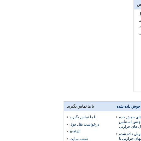
س
:
:
 جوش داده شده
با ما تماس بگیرید
های جوش داده
با ما تماس بگیرید
ز جنس استنلس
درخواست نقل قول
ل های حرارتی
E-Mail
جوش داده شده
ای حرارتی با
نقشه سایت