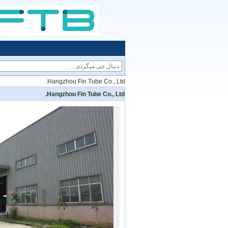
Hangzhou Fin Tube Co., Ltd.
Hangzhou Fin Tube Co., Ltd.