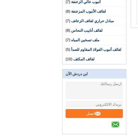
أنبوب عالي الزعنفة
(7)
لفائف الأنبوب المزعنفة
(8)
مبادل حراري لفائف الزعانف
(7)
لفائف أنابيب النحاس
(8)
ملف تسخين المياه
(7)
لفائف أنبوب الفولاذ المقاوم للصدأ
(5)
لفائف المكثف
(10)
ابن دردش الآن
اتصل