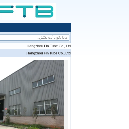
Hangzhou Fin Tube Co., Ltd.
Hangzhou Fin Tube Co., Ltd.