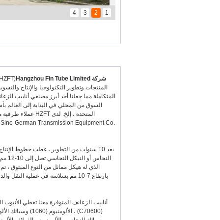
4
3
2
1
شركة Hangzhou Fin Tube Limited
السوق من المحلي في البداية إلى العالم بأسر
g Sino-German Transmission Equipment Co.
بعد 10 سنوات من التطوير ، غطت خطوط الإنتا
بارتفاع 7-10 مم بسلاسة في عملية النق