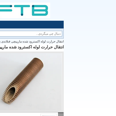
انتقال حرارت لوله اکسترود شده مارپیچی فنلاندی 
انتقال حرارت لوله اکسترود شده مارپی