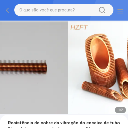
1
/
2
Resistência de cobre da vibração do encaixe de tubo