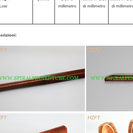
Low
millimetro
di millimetro
di millimetr
crizioni: