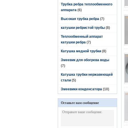
Трубка ребра теплообменного
аппарата
(6)
Высокая трубка ребра
(7)
катушки ребристой трубы
(8)
Теплообменный аппарат
катушки ребра
(7)
Катушка медной трубки
(8)
Змеевик для обогрева воды
(7)
Катушка трубки нержавеющей
стали
(5)
Змеевики конденсатора
(10)
Оставьте нам сообщение