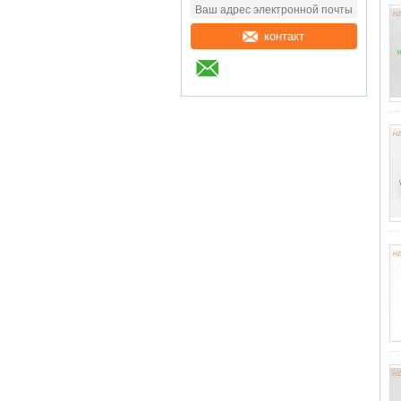
контакт