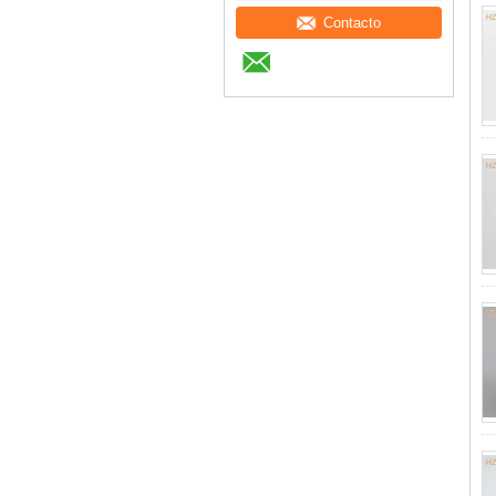
Contacto