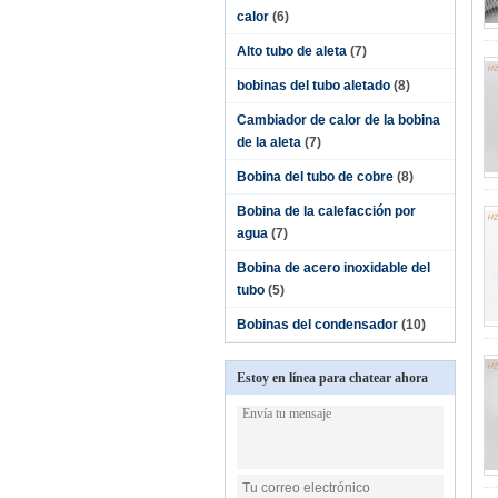
calor
(6)
Alto tubo de aleta
(7)
bobinas del tubo aletado
(8)
Cambiador de calor de la bobina
de la aleta
(7)
Bobina del tubo de cobre
(8)
Bobina de la calefacción por
agua
(7)
Bobina de acero inoxidable del
tubo
(5)
Bobinas del condensador
(10)
Estoy en línea para chatear ahora