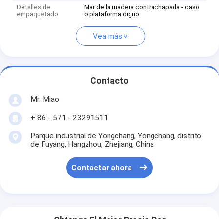
Detalles de
Mar de la madera contrachapada - caso
empaquetado
o plataforma digno
Vea más
Contacto
Mr. Miao
+ 86 - 571 - 23291511
Parque industrial de Yongchang, Yongchang, distrito
de Fuyang, Hangzhou, Zhejiang, China
Contactar ahora