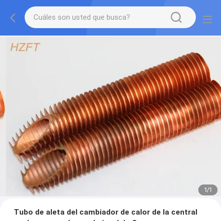
1
/
1
Tubo de aleta del cambiador de calor de la central