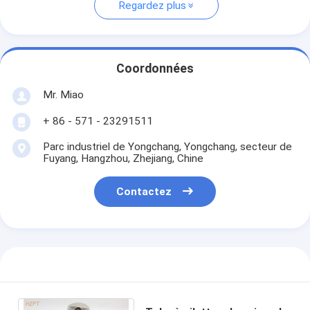
Regardez plus
Coordonnées
Mr. Miao
+ 86 - 571 - 23291511
Parc industriel de Yongchang, Yongchang, secteur de
Fuyang, Hangzhou, Zhejiang, Chine
Contactez