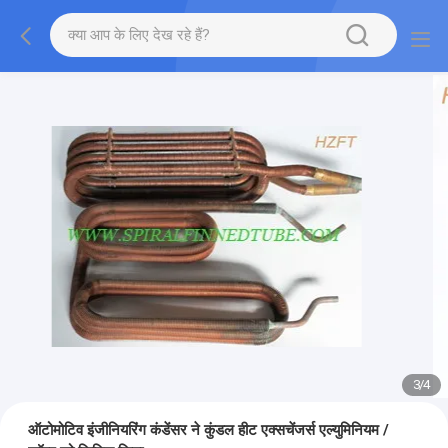
3
/
4
ऑटोमोटिव इंजीनियरिंग कंडेंसर ने कुंडल हीट एक्सचेंजर्स एल्युमिनियम /