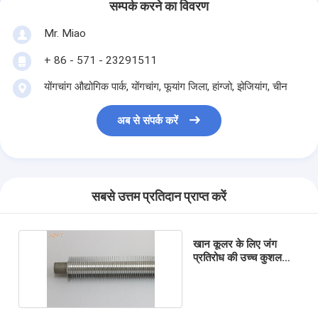
सम्पर्क करने का विवरण
Mr. Miao
+ 86 - 571 - 23291511
योंगचांग औद्योगिक पार्क, योंगचांग, ​​फूयांग जिला, हांग्जो, झेजियांग, चीन
अब से संपर्क करें
सबसे उत्तम प्रतिदान प्राप्त करें
खान कूलर के लिए जंग
प्रतिरोध की उच्च कुशल
एल्यूमीनियम फिन ट्यूब