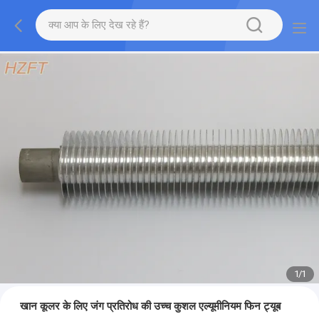
1
/
1
खान कूलर के लिए जंग प्रतिरोध की उच्च कुशल एल्यूमीनियम फिन ट्यूब