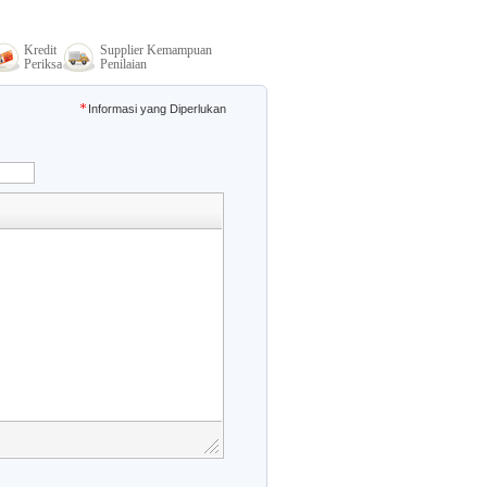
Kredit
Supplier Kemampuan
Periksa
Penilaian
Informasi yang Diperlukan