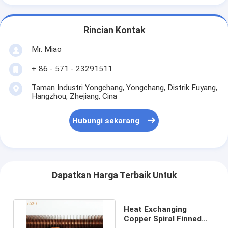
Rincian Kontak
Mr. Miao
+ 86 - 571 - 23291511
Taman Industri Yongchang, Yongchang, Distrik Fuyang,
Hangzhou, Zhejiang, Cina
Hubungi sekarang
Dapatkan Harga Terbaik Untuk
Heat Exchanging
Copper Spiral Finned