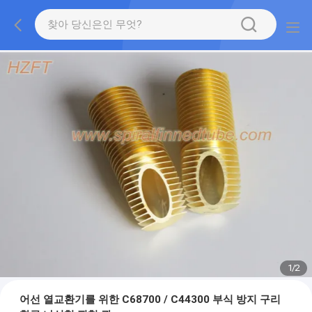
1
/
2
어선 열교환기를 위한 C68700 / C44300 부식 방지 구리