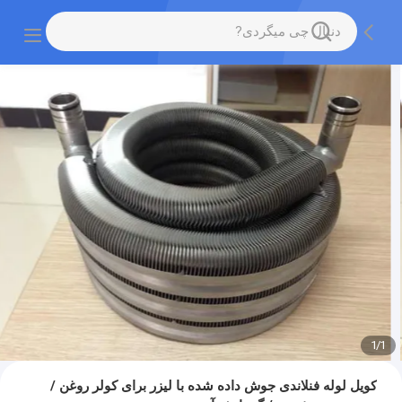
1
/
1
کویل لوله فنلاندی جوش داده شده با لیزر برای کولر روغن /