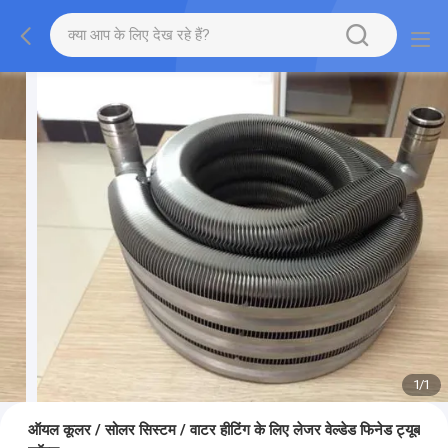
1
/
1
ऑयल कूलर / सोलर सिस्टम / वाटर हीटिंग के लिए लेजर वेल्डेड फिनेड ट्यूब