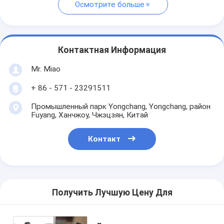
Осмотрите больше
Контактная Информация
Mr. Miao
+ 86 - 571 - 23291511
Промышленный парк Yongchang, Yongchang, район
Fuyang, Ханчжоу, Чжэцзян, Китай
Контакт
Получить Лучшую Цену Для