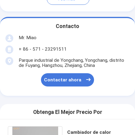
Contacto
Mr. Miao
+ 86 - 571 - 23291511
Parque industrial de Yongchang, Yongchang, distrito
de Fuyang, Hangzhou, Zhejiang, China
Contactar ahora
Obtenga El Mejor Precio Por
Cambiador de calor