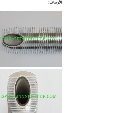
الأوصاف: