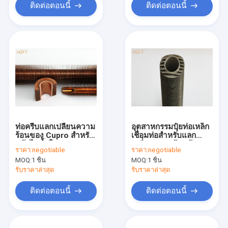
ติดต่อตอนนี้
ติดต่อตอนนี้
ท่อครีบแลกเปลี่ยนความ
อุตสาหกรรมปุ๋ยท่อเหล็ก
ร้อนของ Cupro สำหรับ
เชื่อมท่อสำหรับแลก
หม้อไอน้ำในประเทศ
เปลี่ยนความร้อนด้วย
ราคา:
negotiable
ราคา:
negotiable
ความสูง 10 มม
316L / ไทเทเนียม
MOQ:
1 ชิ้น
MOQ:
1 ชิ้น
รับราคาล่าสุด
รับราคาล่าสุด
ติดต่อตอนนี้
ติดต่อตอนนี้