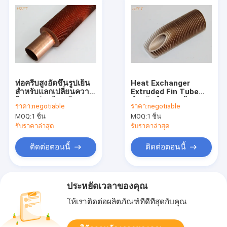
ท่อครีบสูงอัดขึ้นรูปเย็น
Heat Exchanger
สำหรับแลกเปลี่ยนความ
Extruded Fin Tube
ร้อน / ท่อครีบเกลียว
สำหรับทำความร้อนและ
ราคา:
negotiable
ราคา:
negotiable
ระบายความร้อนด้วย
MOQ:
1 ชิ้น
MOQ:
1 ชิ้น
ของเหลวในเครื่องทำน้ำ
อุ่นในประเทศ
รับราคาล่าสุด
รับราคาล่าสุด
ติดต่อตอนนี้
ติดต่อตอนนี้
ประหยัดเวลาของคุณ
ให้เราติดต่อผลิตภัณฑ์ที่ดีที่สุดกับคุณ