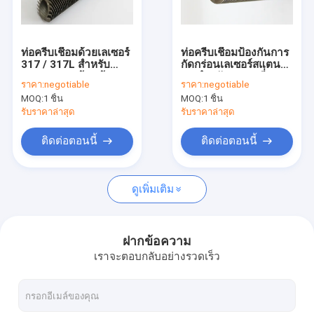
ทัวร์โรงงาน
ควบคุมคุณภาพ
ท่อครีบเชื่อมด้วยเลเซอร์
ท่อครีบเชื่อมป้องกันการ
317 / 317L สำหรับ
กัดกร่อนเลเซอร์สแตน
ติดต่อเรา
ระบายความร้อนด้วย
เลสสำหรับแลกเปลี่ยน
ราคา:
negotiable
ราคา:
negotiable
แก๊สของเชื้อเพลิง
ความร้อน
MOQ:
1 ชิ้น
MOQ:
1 ชิ้น
อุตสาหกรรม
ขอใบเสนอราคา
รับราคาล่าสุด
รับราคาล่าสุด
ติดต่อตอนนี้
ติดต่อตอนนี้
ท่อครีบเกลียว
ดูเพิ่มเติม
ท่อทองแดง
ท่อครีบอลูมิเนียม
ฝากข้อความ
เราจะตอบกลับอย่างรวดเร็ว
ท่อ Fin Extruded
ท่อสแตนเลสสตีล