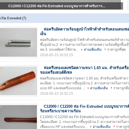
ท่อทองแดงอัดรีดเย็นสำหรับระบบทำความร้อนพลังงานแสงอาทิตย์
อ Fin Extruded
(7)
ท่อครีบอัดความร้อนสูงนำไฟฟ้าต่ำสำหรับคอนเดนเซ
เย็น
ท่อครีบอัดความร้อนสูงนำไฟฟ้าสำหรับคอนเดนเซอร์ทำความเ
ขึ้นรูปม้วน 2. ความสามารถในการถ่ายเทความร้อนที่สูงขึ้นเ
ห่อ 3. ประหยัดค่าใช้จ่าย...
อ่านเพิ่มเติม
ราคาถูกที่สุด
2018-05-23 16:52:15
ท่อครีบทองแดงชนิดความหนา 1.65 มม. สำหรับเครื่
ของเครื่องยนต์ดีเซล
ท่อครีบทองแดงชนิดความหนา 1.65 มม. สำหรับเครื่องทำควา
ละเอียด: 1. กระบวนการขึ้นรูปม้วน 2. ความสามารถในการถ่ายเท
แบบ HF และท่อครีบแบบห่อ ...
อ่านเพิ่มเติม
ราคาถูกที่
2018-05-23 16:52:15
C12000 / C12200 ท่อ Fin Extruded แบบบูรณาการ
ร้อนหรือระบายความร้อน
C12000 / C12200 ท่อ Fin Extruded แบบบูรณาการสำหรับก
โดยละเอียด: 1. กระบวนการขึ้นรูปม้วน 2. ความสามารถในการถ่
เชื่อมแบบ HF และท่อครีบแบบ...
อ่านเพิ่มเติม
ราคาถูกที