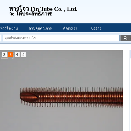
หางโจว Fin Tube Co. , Ltd.
ว
e ให้ประสิทธิภาพ!
ทัวร์โรงงาน
ควบคุมคุณภาพ
ติดต่อเรา
ขออ้าง
2
3
4
5