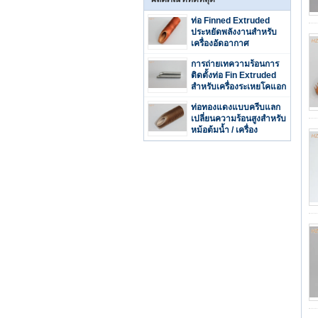
ท่อ Finned Extruded
ประหยัดพลังงานสำหรับ
เครื่องอัดอากาศ
การถ่ายเทความร้อนการ
ติดตั้งท่อ Fin Extruded
สำหรับเครื่องระเหยโคแอก
เซียลความหนา 0.89 มม
ท่อทองแดงแบบครีบแลก
เปลี่ยนความร้อนสูงสำหรับ
หม้อต้มน้ำ / เครื่อง
ทำความร้อนแบบแขวน
ผนังแก๊ส