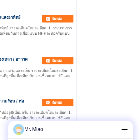
นแสงอาทิตย์
ติดต่อ
ิตย์ รายละเอียดโดยละเอียด: 1. กระบวนการ
มื่อเทียบกับการเชื่อมแบบ HF และท่อครีบแบบ
องเหลว / อากาศ
ติดต่อ
 อากาศร้อนและเย็น รายละเอียดโดยละเอียด: 1.
่สูงขึ้นเมื่อเทียบกับการเชื่อมแบบ HF และ
วามร้อน / ท่อ
ติดต่อ
 ท่ออลูมิเนียมครีบ รายละเอียดโดยละเอียด: 1.
่สูงขึ้นเมื่อเทียบกับการเชื่อมแบบ HF และ
Mr. Miao