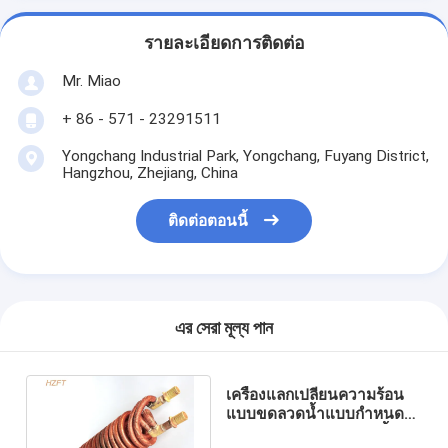
รายละเอียดการติดต่อ
Mr. Miao
+ 86 - 571 - 23291511
Yongchang Industrial Park, Yongchang, Fuyang District,
Hangzhou, Zhejiang, China
ติดต่อตอนนี้
এর সেরা মূল্য পান
เครื่องแลกเปลี่ยนความร้อน
แบบขดลวดน้ำแบบกำหนด
เองด้วยกระบวนการอัดขึ้นรูป