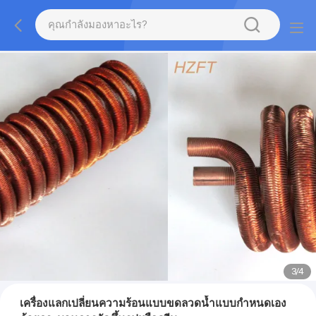
3
/
4
เครื่องแลกเปลี่ยนความร้อนแบบขดลวดน้ำแบบกำหนดเอง