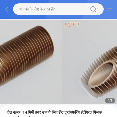
1
/
1
तेल कूलर, 14 मिमी इनर डाय के लिए हीट ट्रांसफ़रिंग इंटीग्रल फिनड