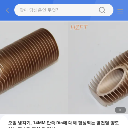
1
/
1
오일 냉각기, 14MM 안쪽 Dia에 대해 형성되는 열전달 양도