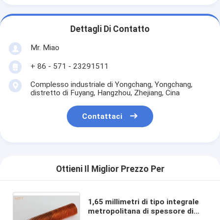
Dettagli Di Contatto
Mr. Miao
+ 86 - 571 - 23291511
Complesso industriale di Yongchang, Yongchang,
distretto di Fuyang, Hangzhou, Zhejiang, Cina
Contattaci
Ottieni Il Miglior Prezzo Per
1,65 millimetri di tipo integrale
metropolitana di spessore di