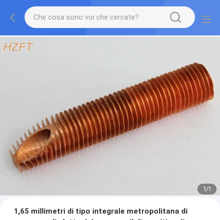
1
/
1
1,65 millimetri di tipo integrale metropolitana di