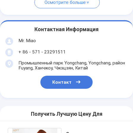
Осмотрите больше
Контактная Информация
Mr. Miao
+ 86 - 571 - 23291511
Промышленный парк Yongchang, Yongchang, район
Fuyang, Ханчжоу, Чжэцзян, Китай
Контакт
Получить Лучшую Цену Для