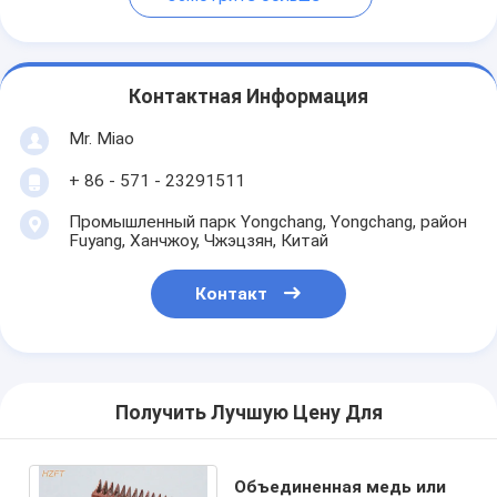
Контактная Информация
Mr. Miao
+ 86 - 571 - 23291511
Промышленный парк Yongchang, Yongchang, район
Fuyang, Ханчжоу, Чжэцзян, Китай
Контакт
Получить Лучшую Цену Для
Объединенная медь или