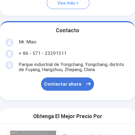
Vea más
Contacto
Mr. Miao
+ 86 - 571 - 23291511
Parque industrial de Yongchang, Yongchang, distrito
de Fuyang, Hangzhou, Zhejiang, China
Contactar ahora
Obtenga El Mejor Precio Por