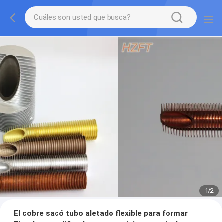
1
/
2
El cobre sacó tubo aletado flexible para formar