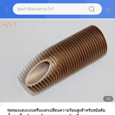
1
/
2
ท่อทองแดงแบบครีบแลกเปลี่ยนความร้อนสูงสำหรับหม้อต้ม