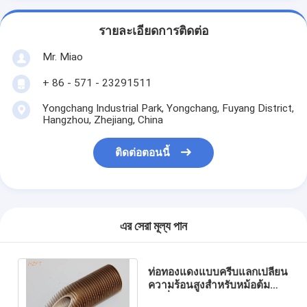
รายละเอียดการติดต่อ
Mr. Miao
+ 86 - 571 - 23291511
Yongchang Industrial Park, Yongchang, Fuyang District,
Hangzhou, Zhejiang, China
ติดต่อตอนนี้
এর সেরা মূল্য পান
ท่อทองแดงแบบครีบแลกเปลี่ยน
ความร้อนสูงสำหรับหม้อต้มน้ำ
/ เครื่องทำความร้อนแบบ