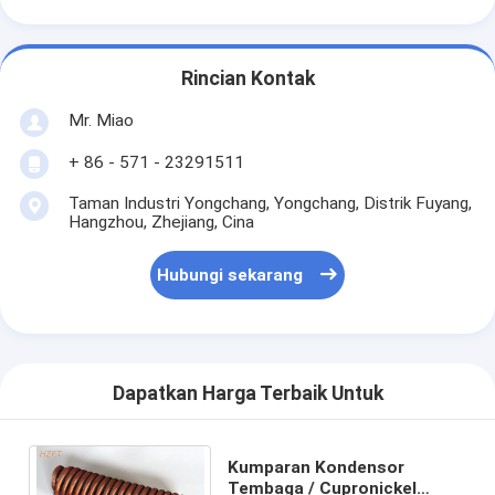
Rincian Kontak
Mr. Miao
+ 86 - 571 - 23291511
Taman Industri Yongchang, Yongchang, Distrik Fuyang,
Hangzhou, Zhejiang, Cina
Hubungi sekarang
Dapatkan Harga Terbaik Untuk
Kumparan Kondensor
Tembaga / Cupronickel