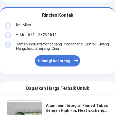
Rincian Kontak
Mr. Miao
+ 86 - 571 - 23291511
Taman Industri Yongchang, Yongchang, Distrik Fuyang,
Hangzhou, Zhejiang, Cina
Hubungi sekarang
Dapatkan Harga Terbaik Untuk
Aluminium Integral Finned Tubes
dengan High Fin, Heat Exchanger