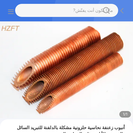
1
/
1
أنبوب زعنفة نحاسية حلزونية مشكلة بالدلفنة للتبريد السائل