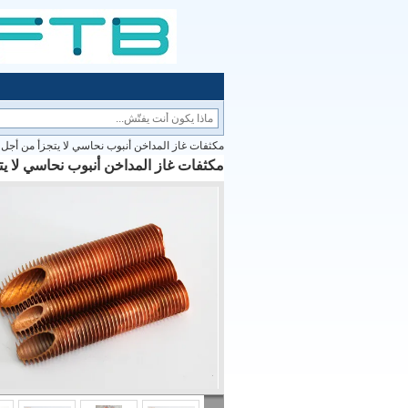
مكثفات غاز المداخن أنبوب نحاسي لا يتجزأ من أجل 
مكثفات غاز المداخن أنبوب نحاسي لا يت