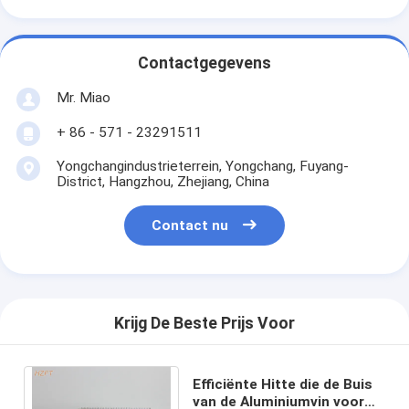
Contactgegevens
Mr. Miao
+ 86 - 571 - 23291511
Yongchangindustrieterrein, Yongchang, Fuyang-
District, Hangzhou, Zhejiang, China
Contact nu
Krijg De Beste Prijs Voor
Efficiënte Hitte die de Buis
van de Aluminiumvin voor