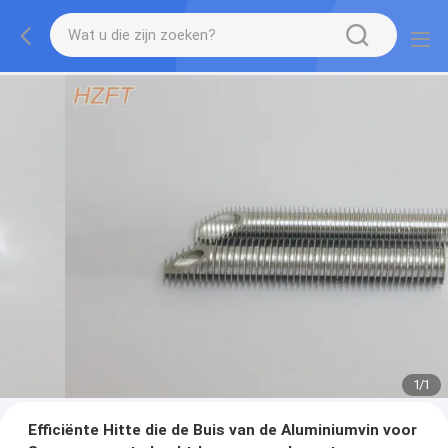
1
/
1
Efficiënte Hitte die de Buis van de Aluminiumvin voor