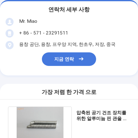
연락처 세부 사항
Mr. Miao
+ 86 - 571 - 23291511
용창 공단, 용창, 프우양 지역, 한초우, 저장, 중국
지금 연락
가장 저렴 한 가격 으로
압축된 공기 건조 장치를
위한 알루미늄 핀 관을 이
동시키는 효율적인 열