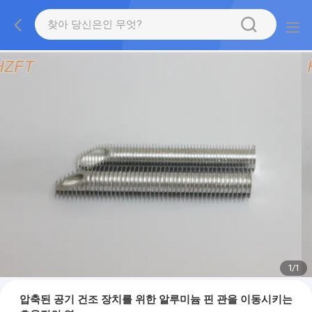
1
/
1
압축된 공기 건조 장치를 위한 알루미늄 핀 관을 이동시키는