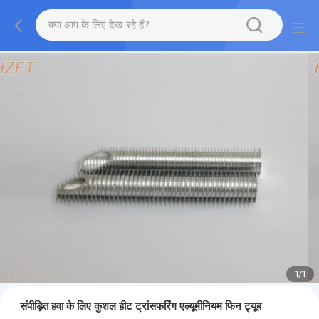
1
/
1
संपीड़ित हवा के लिए कुशल हीट ट्रांसफरिंग एल्यूमीनियम फिन ट्यूब