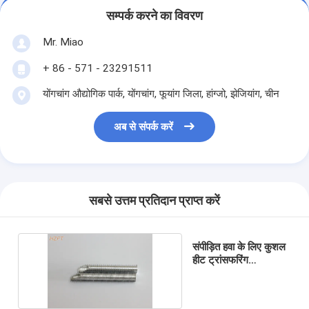
सम्पर्क करने का विवरण
Mr. Miao
+ 86 - 571 - 23291511
योंगचांग औद्योगिक पार्क, योंगचांग, ​​फूयांग जिला, हांग्जो, झेजियांग, चीन
अब से संपर्क करें
सबसे उत्तम प्रतिदान प्राप्त करें
संपीड़ित हवा के लिए कुशल
हीट ट्रांसफरिंग
एल्यूमीनियम फिन ट्यूब