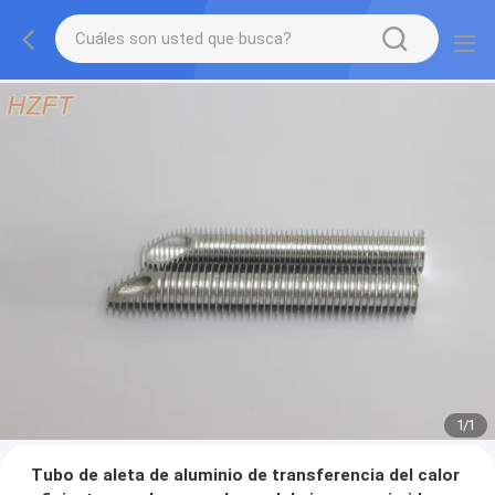
1
/
1
Tubo de aleta de aluminio de transferencia del calor