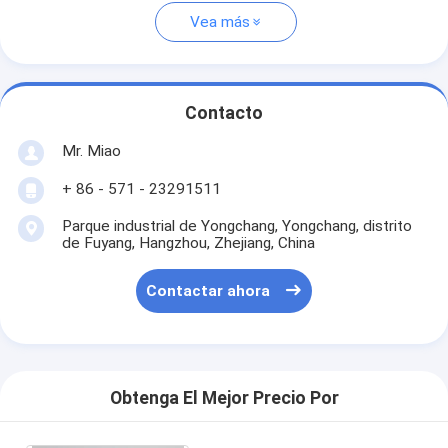
Vea más
Contacto
Mr. Miao
+ 86 - 571 - 23291511
Parque industrial de Yongchang, Yongchang, distrito
de Fuyang, Hangzhou, Zhejiang, China
Contactar ahora
Obtenga El Mejor Precio Por