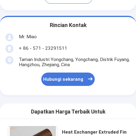
Rincian Kontak
Mr. Miao
+ 86 - 571 - 23291511
Taman Industri Yongchang, Yongchang, Distrik Fuyang,
Hangzhou, Zhejiang, Cina
Hubungi sekarang
Dapatkan Harga Terbaik Untuk
Heat Exchanger Extruded Fin